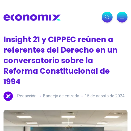
Insight 21 y CIPPEC reúnen a
referentes del Derecho en un
conversatorio sobre la
Reforma Constitucional de
1994
Redacción
Bandeja de entrada
15 de agosto de 2024