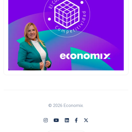
© 2026 Economix.