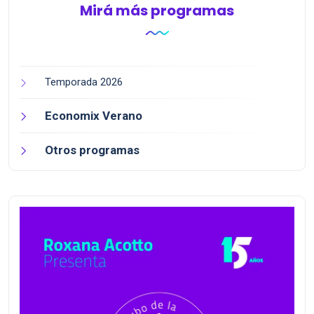
Mirá más programas
Temporada 2026
Economix Verano
Otros programas