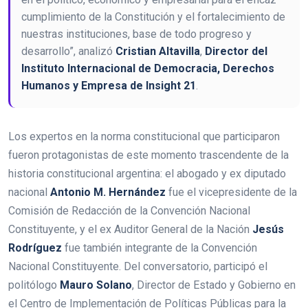
cumplimiento de la Constitución y el fortalecimiento de
nuestras instituciones, base de todo progreso y
desarrollo”, analizó
Cristian Altavilla
,
Director del
Instituto Internacional de Democracia, Derechos
Humanos y Empresa de Insight 21
.
Los expertos en la norma constitucional que participaron
fueron protagonistas de este momento trascendente de la
historia constitucional argentina: el abogado y ex diputado
nacional
Antonio M. Hernández
fue el vicepresidente de la
Comisión de Redacción de la Convención Nacional
Constituyente, y el ex Auditor General de la Nación
Jesús
Rodríguez
fue también integrante de la Convención
Nacional Constituyente. Del conversatorio, participó el
politólogo
Mauro Solano
, Director de Estado y Gobierno en
el Centro de Implementación de Políticas Públicas para la