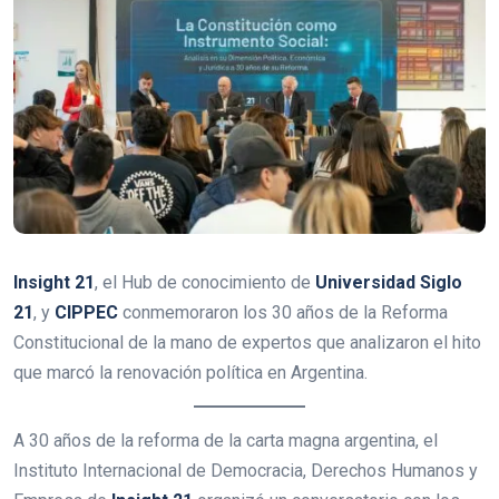
Insight 21
, el Hub de conocimiento de
Universidad Siglo
21
, y
CIPPEC
conmemoraron los 30 años de la Reforma
Constitucional de la mano de expertos que analizaron el hito
que marcó la renovación política en Argentina.
A 30 años de la reforma de la carta magna argentina, el
Instituto Internacional de Democracia, Derechos Humanos y