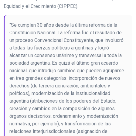
Equidad y el Crecimiento (CIPPEC).
“Se cumplen 30 años desde la última reforma de la
Constitución Nacional. La reforma fue el resultado de
un proceso Convencional Constituyente, que involucró
a todas las fuerzas políticas argentinas y logró
alcanzar un consenso unánime y transversal a toda la
sociedad argentina. Es quizá el último gran acuerdo
nacional, que introdujo cambios que pueden agruparse
en tres grandes categorías: incorporación de nuevos
derechos (de tercera generación, ambientales y
políticos), modernización de la institucionalidad
argentina (atribuciones de los poderes del Estado,
creación y cambios en la composición de algunos
órganos decisorios, ordenamiento y modernización
normativa, por ejemplo); y transformación de las
relaciones interjurisdiccionales (asignación de