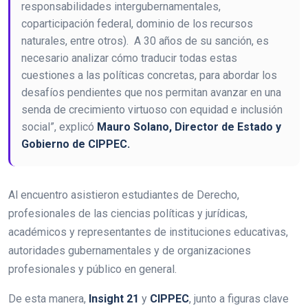
responsabilidades intergubernamentales,
coparticipación federal, dominio de los recursos
naturales, entre otros). A 30 años de su sanción, es
necesario analizar cómo traducir todas estas
cuestiones a las políticas concretas, para abordar los
desafíos pendientes que nos permitan avanzar en una
senda de crecimiento virtuoso con equidad e inclusión
social”, explicó
Mauro Solano, Director de Estado y
Gobierno de CIPPEC.
Al encuentro asistieron estudiantes de Derecho,
profesionales de las ciencias políticas y jurídicas,
académicos y representantes de instituciones educativas,
autoridades gubernamentales y de organizaciones
profesionales y público en general.
De esta manera,
Insight 21
y
CIPPEC
, junto a figuras clave