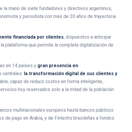
 la mano de siete fundadores y directivos argentinos,
onomista y periodista con más de 20 años de trayectoria
mente financiada por clientes
, dispuestos a anticipar
la plataforma que permite la completa digitalización de
as en 14 países y
gran presencia en
 centrales:
la transformación digital de sus clientes y
table, capaz de reducir costos en forma inteligente,
ervicios hoy reservados solo a la mitad de la población
 bancos multinacionales europeos hasta bancos públicos
os de pago en Arabia, y de Fintechs brasileñas a fondos