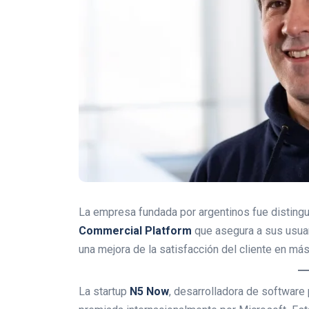
La empresa fundada por argentinos fue distingu
Commercial Platform
que asegura a sus usua
una mejora de la satisfacción del cliente en má
La startup
N5 Now
, desarrolladora de software