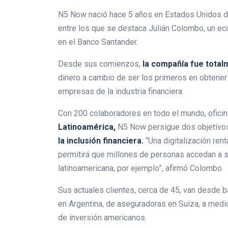
N5 Now nació hace 5 años en Estados Unidos de
entre los que se destaca Julián Colombo, un ec
en el Banco Santander.
Desde sus comienzos,
la compañía fue total
dinero a cambio de ser los primeros en obtener 
empresas de la industria financiera.
Con 200 colaboradores en todo el mundo, oficin
Latinoamérica,
N5 Now persigue dos objetivos
la inclusión financiera.
“Una digitalización ren
permitirá que millones de personas accedan a s
latinoamericana, por ejemplo”, afirmó Colombo.
Sus actuales clientes, cerca de 45, van desde
en Argentina, de aseguradoras en Suiza, a medi
de inversión americanos.