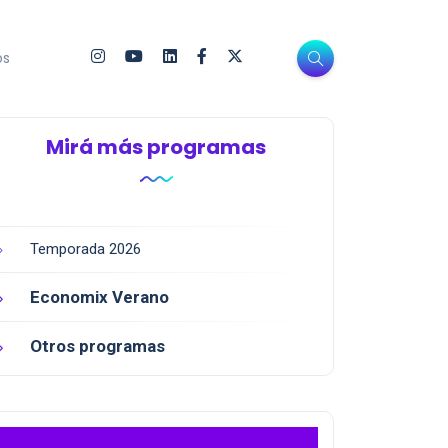
os
Mirá más programas
Temporada 2026
Economix Verano
Otros programas