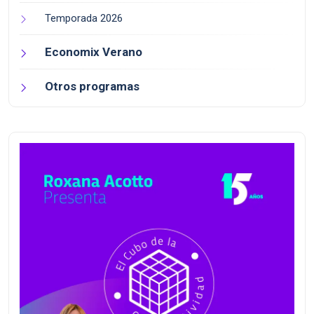
Temporada 2026
Economix Verano
Otros programas