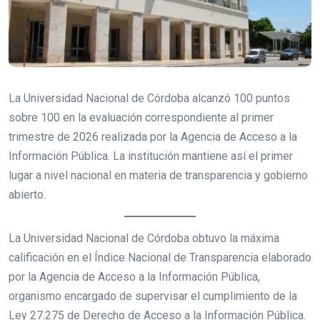
La Universidad Nacional de Córdoba alcanzó 100 puntos
sobre 100 en la evaluación correspondiente al primer
trimestre de 2026 realizada por la Agencia de Acceso a la
Información Pública. La institución mantiene así el primer
lugar a nivel nacional en materia de transparencia y gobierno
abierto.
La Universidad Nacional de Córdoba obtuvo la máxima
calificación en el Índice Nacional de Transparencia elaborado
por la Agencia de Acceso a la Información Pública,
organismo encargado de supervisar el cumplimiento de la
Ley 27.275 de Derecho de Acceso a la Información Pública.