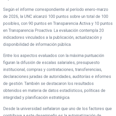
Según el informe correspondiente al período enero-marzo
de 2026, la UNC alcanzó 100 puntos sobre un total de 100
posibles, con 90 puntos en Transparencia Activa y 10 puntos
en Transparencia Proactiva. La evaluación contempla 20
indicadores vinculados a la publicación, actualización y
disponibilidad de información pública.
Entre los aspectos evaluados con la máxima puntuación
figuran la difusión de escalas salariales, presupuesto
institucional, compras y contrataciones, transferencias,
declaraciones juradas de autoridades, auditorías e informes
de gestión. También se destacaron los resultados
obtenidos en materia de datos estadísticos, políticas de
integridad y planificación estratégica.
Desde la universidad señalaron que uno de los factores que
contribuye a este desempeño es la automatización de