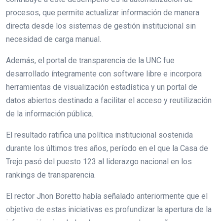
procesos, que permite actualizar información de manera
directa desde los sistemas de gestión institucional sin
necesidad de carga manual.
Además, el portal de transparencia de la UNC fue
desarrollado íntegramente con software libre e incorpora
herramientas de visualización estadística y un portal de
datos abiertos destinado a facilitar el acceso y reutilización
de la información pública.
El resultado ratifica una política institucional sostenida
durante los últimos tres años, período en el que la Casa de
Trejo pasó del puesto 123 al liderazgo nacional en los
rankings de transparencia.
El rector Jhon Boretto había señalado anteriormente que el
objetivo de estas iniciativas es profundizar la apertura de la