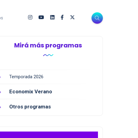
os
Mirá más programas
Temporada 2026
Economix Verano
Otros programas