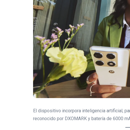
El dispositivo incorpora inteligencia artificial
reconocido por DXOMARK y batería de 6000 mAh.