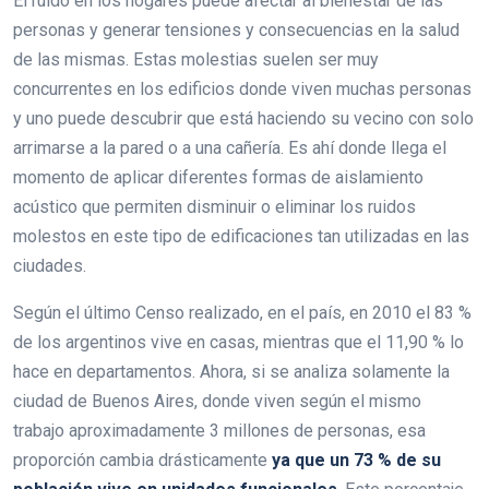
El ruido en los hogares puede afectar al bienestar de las
personas y generar tensiones y consecuencias en la salud
de las mismas. Estas molestias suelen ser muy
concurrentes en los edificios donde viven muchas personas
y uno puede descubrir que está haciendo su vecino con solo
arrimarse a la pared o a una cañería. Es ahí donde llega el
momento de aplicar diferentes formas de aislamiento
acústico que permiten disminuir o eliminar los ruidos
molestos en este tipo de edificaciones tan utilizadas en las
ciudades.
Según el último Censo realizado, en el país, en 2010 el 83 %
de los argentinos vive en casas, mientras que el 11,90 % lo
hace en departamentos. Ahora, si se analiza solamente la
ciudad de Buenos Aires, donde viven según el mismo
trabajo aproximadamente 3 millones de personas, esa
proporción cambia drásticamente
ya que un 73 % de su