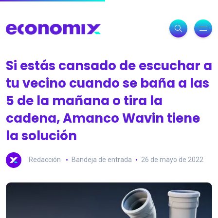
Si estás cansado de escuchar a
tu vecino cuando se baña a las
5 de la mañana o tira la
cadena, Amanco Wavin tiene
la solución
Redacción
Bandeja de entrada
26 de mayo de 2022