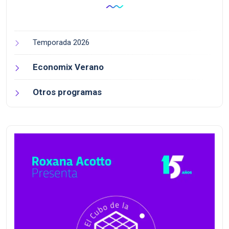
Temporada 2026
Economix Verano
Otros programas