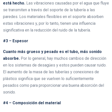
está hecho.
Las vibraciones causadas por el agua que fluye
se transmiten a través del soporte de la tubería a las
paredes. Los materiales flexibles en el soporte absorben
estas vibraciones y, por lo tanto, tienen una influencia
significativa en la reducción del ruido de la tubería.
#3 – Espesor
Cuanto más grueso y pesado es el tubo, más sonido
absorbe.
Por lo general, hay muchos cambios de dirección
en los sistemas de desagües y estos pueden causar ruido.
El aumento de la masa de las tuberías y conexiones de
plástico significa que se vuelven lo suficientemente
pesados como para proporcionar una buena absorción del
sonido.
#4 – Composición del material