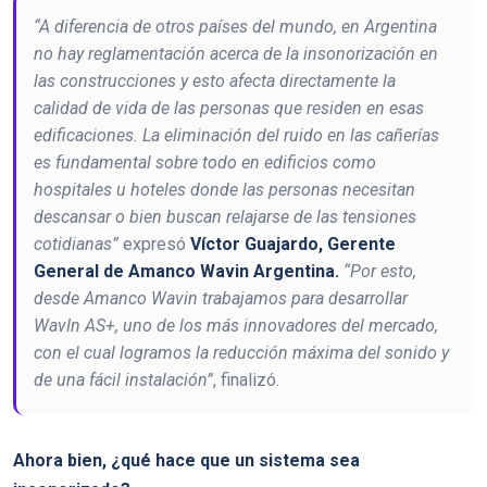
“A diferencia de otros países del mundo, en Argentina
no hay reglamentación acerca de la insonorización en
las construcciones y esto afecta directamente la
calidad de vida de las personas que residen en esas
edificaciones. La eliminación del ruido en las cañerías
es fundamental sobre todo en edificios como
hospitales u hoteles donde las personas necesitan
descansar o bien buscan relajarse de las tensiones
cotidianas”
expresó
Víctor Guajardo, Gerente
General de Amanco Wavin Argentina.
“Por esto,
desde Amanco Wavin trabajamos para desarrollar
WavIn AS+, uno de los más innovadores del mercado,
con el cual logramos la reducción máxima del sonido y
de una fácil instalación”
, finalizó.
Ahora bien, ¿
qué hace que un sistema sea