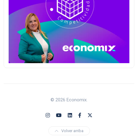
© 2026 Economix.
Volver arriba