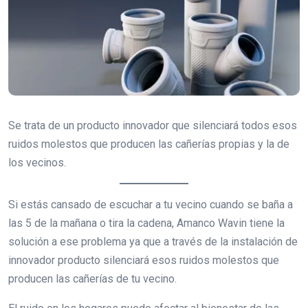
Se trata de un producto innovador que silenciará todos esos
ruidos molestos que producen las cañerías propias y la de
los vecinos.
Si estás cansado de escuchar a tu vecino cuando se baña a
las 5 de la mañana o tira la cadena, Amanco Wavin tiene la
solución a ese problema ya que a través de la instalación de
innovador producto silenciará esos ruidos molestos que
producen las cañerías de tu vecino.