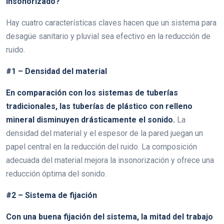
insonorizado?
Hay cuatro características claves hacen que un sistema para
desagüe sanitario y pluvial sea efectivo en la reducción de
ruido.
#1 – Densidad del material
En comparación con los sistemas de tuberías
tradicionales, las tuberías de plástico con relleno
mineral disminuyen drásticamente el sonido.
La
densidad del material y el espesor de la pared juegan un
papel central en la reducción del ruido. La composición
adecuada del material mejora la insonorización y ofrece una
reducción óptima del sonido.
#2 – Sistema de fijación
Con una buena fijación del sistema, la mitad del trabajo