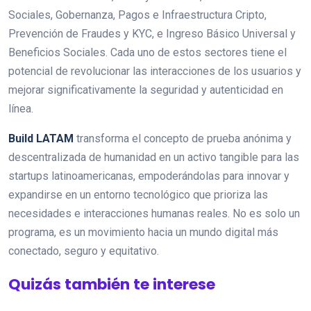
Sociales, Gobernanza, Pagos e Infraestructura Cripto,
Prevención de Fraudes y KYC, e Ingreso Básico Universal y
Beneficios Sociales. Cada uno de estos sectores tiene el
potencial de revolucionar las interacciones de los usuarios y
mejorar significativamente la seguridad y autenticidad en
línea.
Build LATAM
transforma el concepto de prueba anónima y
descentralizada de humanidad en un activo tangible para las
startups latinoamericanas, empoderándolas para innovar y
expandirse en un entorno tecnológico que prioriza las
necesidades e interacciones humanas reales. No es solo un
programa, es un movimiento hacia un mundo digital más
conectado, seguro y equitativo.
Quizás también te interese