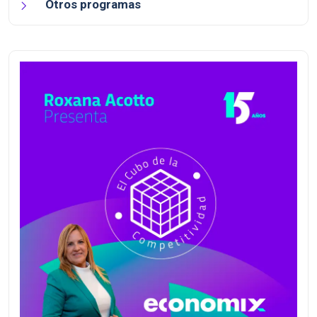
Otros programas