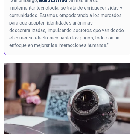
“Sin embargo,
Build LATAM
va más allá de
implementar tecnología; se trata de enriquecer vidas y
comunidades. Estamos empoderando a los mercados
para que adopten identidades anónimas
descentralizadas, impulsando sectores que van desde
el comercio electrónico hasta los pagos, todo con un
enfoque en mejorar las interacciones humanas.”