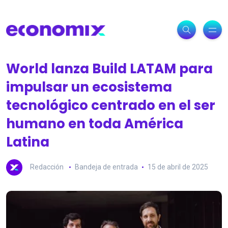
World lanza Build LATAM para
impulsar un ecosistema
tecnológico centrado en el ser
humano en toda América
Latina
Redacción
Bandeja de entrada
15 de abril de 2025