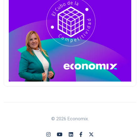
© 2026 Economix.