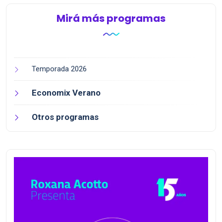
Mirá más programas
Temporada 2026
Economix Verano
Otros programas