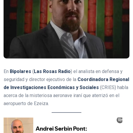
En
Bipolares
(
Las Rosas Radio
) el analista en defensa y
seguridad y director ejecutivo de la
Coordinadora Regional
de Investigaciones Económicas y Sociales
(CRIES) habla
acerca de la misteriosa aeronave iraní que aterrizó en el
aeropuerto de Ezeiza.