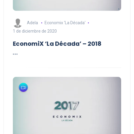
Adela
Economix 'La Década'
1 de diciembre de 2020
EconomiX ‘La Década’ – 2018