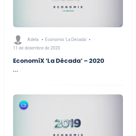
Adela
Economix 'La Década'
11 de diciembre de 2020
EconomiX ‘La Década’ – 2020