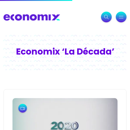
Economix ‘La Década’