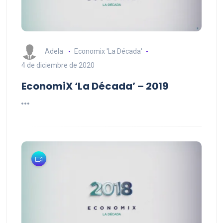
Adela
Economix 'La Década'
4 de diciembre de 2020
EconomiX ‘La Década’ – 2019