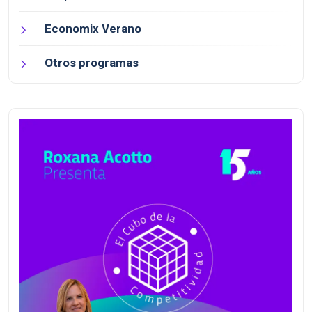
Economix Verano
Otros programas