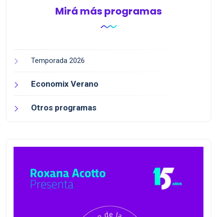
Mirá más programas
Temporada 2026
Economix Verano
Otros programas