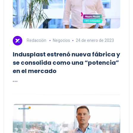
Redacción
Negocios
24 de enero de 2023
Indusplast estrenó nueva fábrica y
se consolida como una “potencia”
en el mercado