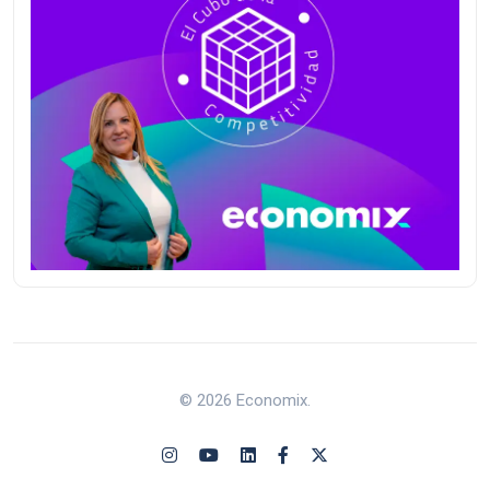
© 2026 Economix.