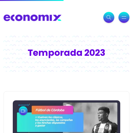
Temporada 2023