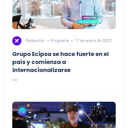
Redacción
Programa
17 de enero de 2023
Grupo Ecipsa se hace fuerte en el
país y comienza a
internacionalizarse