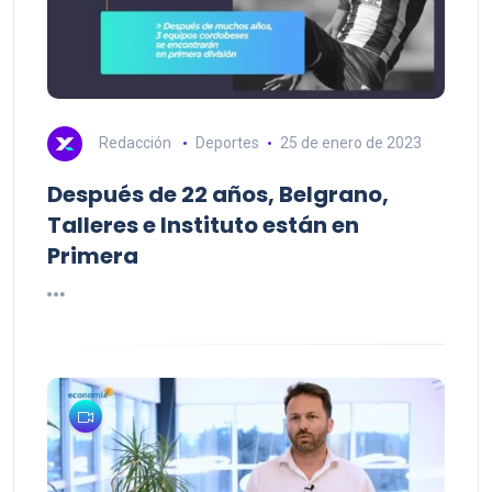
Redacción
Deportes
25 de enero de 2023
Después de 22 años, Belgrano,
Talleres e Instituto están en
Primera