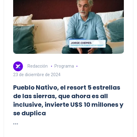
Redacción
Programa
23 de diciembre de 2024
Pueblo Nativo, el resort 5 estrellas
de las sierras, que ahora es all
inclusive, invierte U$S 10 millones y
se duplica