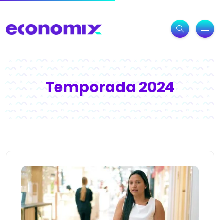
Temporada 2024