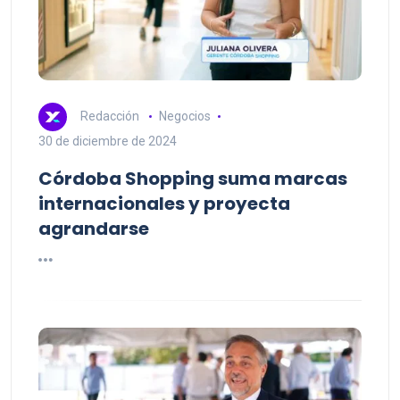
Redacción
Negocios
30 de diciembre de 2024
Córdoba Shopping suma marcas
internacionales y proyecta
agrandarse