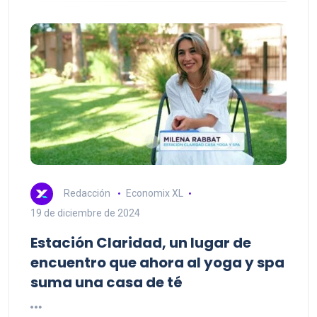
Redacción
Economix XL
19 de diciembre de 2024
Estación Claridad, un lugar de
encuentro que ahora al yoga y spa
suma una casa de té