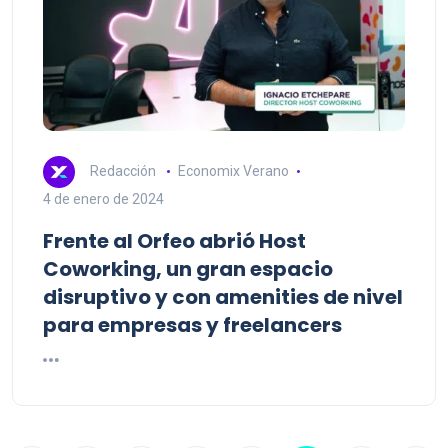
Redacción
Economix Verano
4 de enero de 2024
Frente al Orfeo abrió Host
Coworking, un gran espacio
disruptivo y con amenities de nivel
para empresas y freelancers