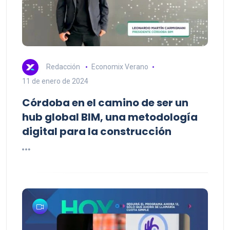
Redacción
Economix Verano
11 de enero de 2024
Córdoba en el camino de ser un
hub global BIM, una metodología
digital para la construcción