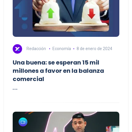
Redacción
Economía
8 de enero de 2024
Una buena: se esperan 15 mil
millones a favor en la balanza
comercial