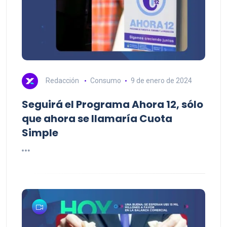
Redacción
Consumo
9 de enero de 2024
Seguirá el Programa Ahora 12, sólo
que ahora se llamaría Cuota
Simple