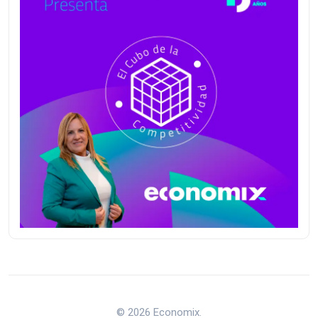
© 2026 Economix.