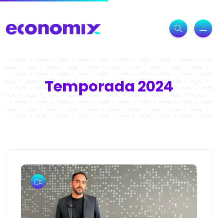
Temporada 2024