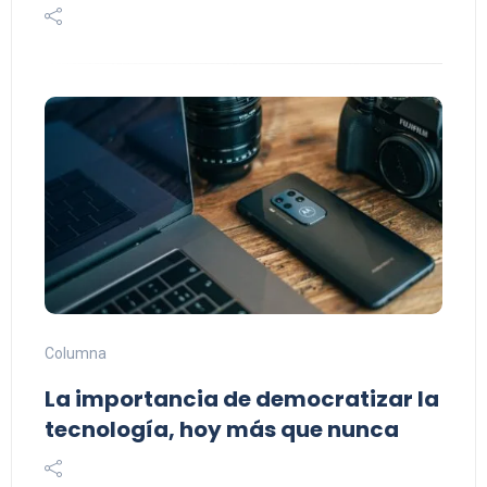
Columna
La importancia de democratizar la
tecnología, hoy más que nunca