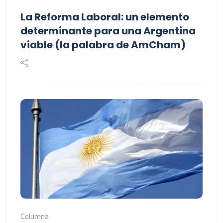
La Reforma Laboral: un elemento
determinante para una Argentina
viable (la palabra de AmCham)
Columna