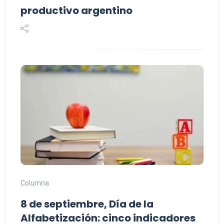
productivo argentino
Columna
8 de septiembre, Día de la
Alfabetización: cinco indicadores