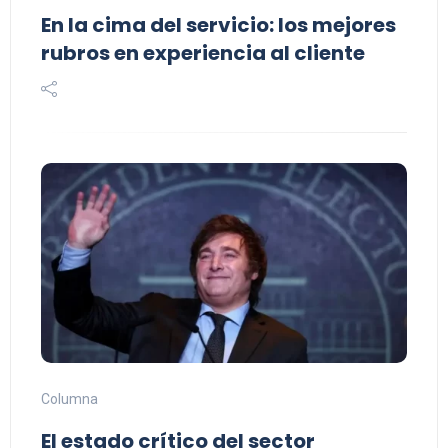
En la cima del servicio: los mejores
rubros en experiencia al cliente
Columna
El estado crítico del sector