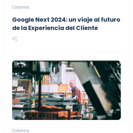
Columna
Google Next 2024: un viaje al futuro
de la Experiencia del Cliente
Columna