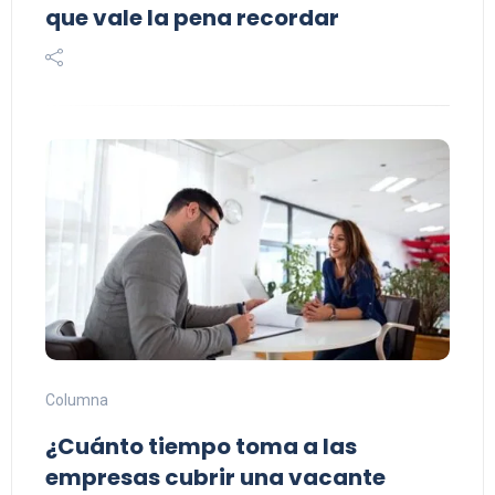
que vale la pena recordar
Columna
¿Cuánto tiempo toma a las
empresas cubrir una vacante