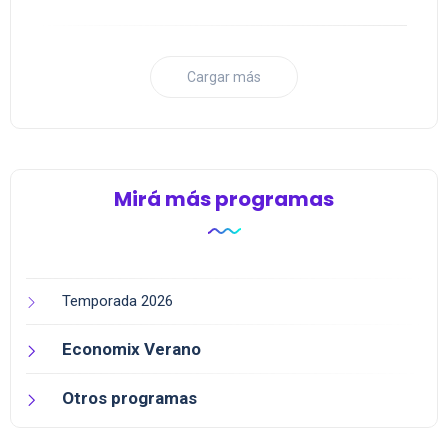
Cargar más
Mirá más programas
Temporada 2026
Economix Verano
Otros programas