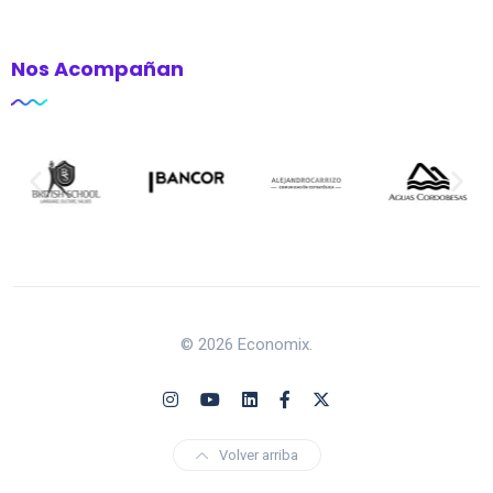
Nos Acompañan
© 2026 Economix.
Volver arriba