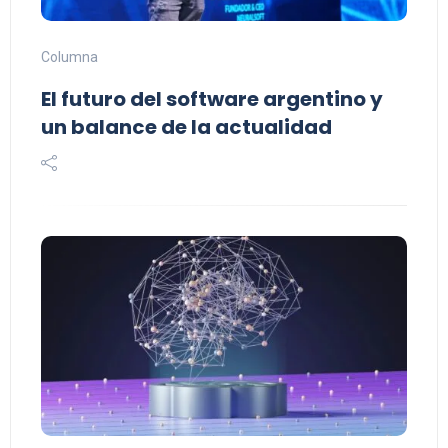
Columna
El futuro del software argentino y
un balance de la actualidad