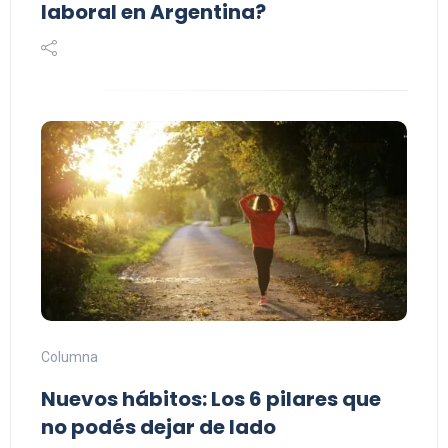
laboral en Argentina?
Columna
Nuevos hábitos: Los 6 pilares que
no podés dejar de lado