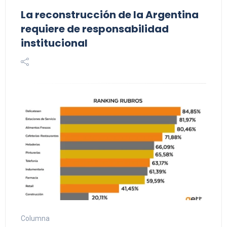
La reconstrucción de la Argentina
requiere de responsabilidad
institucional
Columna