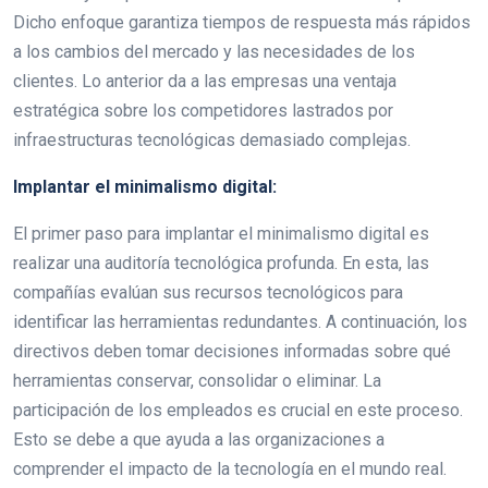
Dicho enfoque garantiza tiempos de respuesta más rápidos
a los cambios del mercado y las necesidades de los
clientes. Lo anterior da a las empresas una ventaja
estratégica sobre los competidores lastrados por
infraestructuras tecnológicas demasiado complejas.
Implantar el minimalismo digital:
El primer paso para implantar el minimalismo digital es
realizar una auditoría tecnológica profunda. En esta, las
compañías evalúan sus recursos tecnológicos para
identificar las herramientas redundantes. A continuación, los
directivos deben tomar decisiones informadas sobre qué
herramientas conservar, consolidar o eliminar. La
participación de los empleados es crucial en este proceso.
Esto se debe a que ayuda a las organizaciones a
comprender el impacto de la tecnología en el mundo real.