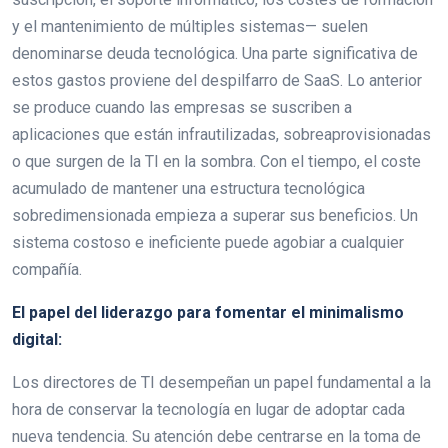
y el mantenimiento de múltiples sistemas— suelen
denominarse deuda tecnológica. Una parte significativa de
estos gastos proviene del despilfarro de SaaS. Lo anterior
se produce cuando las empresas se suscriben a
aplicaciones que están infrautilizadas, sobreaprovisionadas
o que surgen de la TI en la sombra. Con el tiempo, el coste
acumulado de mantener una estructura tecnológica
sobredimensionada empieza a superar sus beneficios. Un
sistema costoso e ineficiente puede agobiar a cualquier
compañía.
El papel del liderazgo para fomentar el minimalismo
digital:
Los directores de TI desempeñan un papel fundamental a la
hora de conservar la tecnología en lugar de adoptar cada
nueva tendencia. Su atención debe centrarse en la toma de