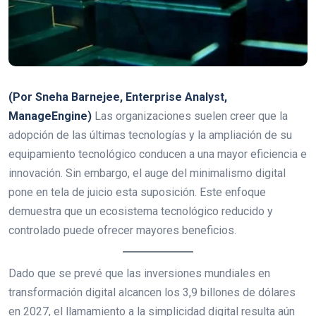
(Por Sneha Barnejee, Enterprise Analyst,
ManageEngine)
Las organizaciones suelen creer que la
adopción de las últimas tecnologías y la ampliación de su
equipamiento tecnológico conducen a una mayor eficiencia e
innovación. Sin embargo, el auge del minimalismo digital
pone en tela de juicio esta suposición. Este enfoque
demuestra que un ecosistema tecnológico reducido y
controlado puede ofrecer mayores beneficios.
Dado que se prevé que las inversiones mundiales en
transformación digital alcancen los 3,9 billones de dólares
en 2027, el llamamiento a la simplicidad digital resulta aún