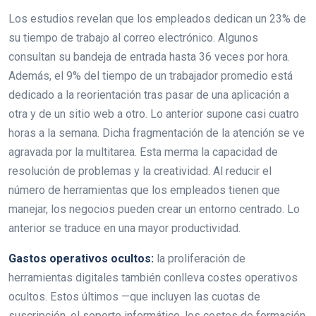
Los estudios revelan que los empleados dedican un 23% de
su tiempo de trabajo al correo electrónico. Algunos
consultan su bandeja de entrada hasta 36 veces por hora.
Además, el 9% del tiempo de un trabajador promedio está
dedicado a la reorientación tras pasar de una aplicación a
otra y de un sitio web a otro. Lo anterior supone casi cuatro
horas a la semana. Dicha fragmentación de la atención se ve
agravada por la multitarea. Esta merma la capacidad de
resolución de problemas y la creatividad. Al reducir el
número de herramientas que los empleados tienen que
manejar, los negocios pueden crear un entorno centrado. Lo
anterior se traduce en una mayor productividad.
Gastos operativos ocultos:
la proliferación de
herramientas digitales también conlleva costes operativos
ocultos. Estos últimos —que incluyen las cuotas de
suscripción, el soporte informático, los costes de formación