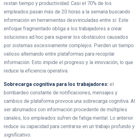
restan tiempo y productividad. Casi el 70% de los
empleados pasan más de 20 horas a la semana buscando
información en herramientas desvinculadas entre sí. Este
enfoque fragmentado obliga a los trabajadores a crear
soluciones ad hoc para superar los obstáculos causados
por sistemas excesivamente complejos. Pierden un tiempo
valioso alternando entre plataformas para recopilar
información. Esto impide el progreso y la innovación, lo que
reduce la eficiencia operativa.
Sobrecarga cognitiva para los trabajadores:
el
bombardeo constante de notificaciones, mensajes y
cambios de plataforma provoca una sobrecarga cognitiva. Al
ser abrumados con información procedente de múltiples
canales, los empleados sufren de fatiga mental. Lo anterior
reduce su capacidad para centrarse en un trabajo profundo y
significativo.