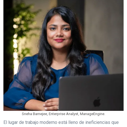
Sneha Barnejee, Enterprise Analyst, ManageEngine.
El lugar de trabajo moderno está lleno de ineficiencias que