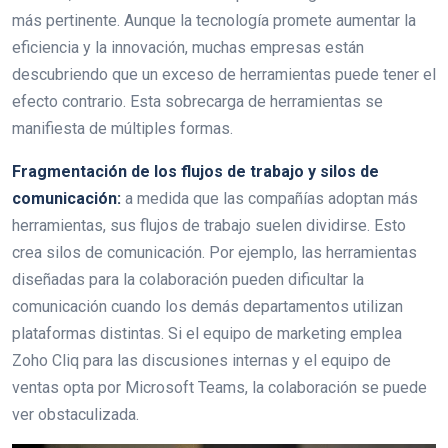
más pertinente. Aunque la tecnología promete aumentar la
eficiencia y la innovación, muchas empresas están
descubriendo que un exceso de herramientas puede tener el
efecto contrario. Esta sobrecarga de herramientas se
manifiesta de múltiples formas.
Fragmentación de los flujos de trabajo y silos de
comunicación:
a medida que las compañías adoptan más
herramientas, sus flujos de trabajo suelen dividirse. Esto
crea silos de comunicación. Por ejemplo, las herramientas
diseñadas para la colaboración pueden dificultar la
comunicación cuando los demás departamentos utilizan
plataformas distintas. Si el equipo de marketing emplea
Zoho Cliq para las discusiones internas y el equipo de
ventas opta por Microsoft Teams, la colaboración se puede
ver obstaculizada.