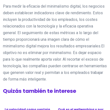
Para medir la eficacia del minimalismo digital, los negocios
deben establecer indicadores clave de rendimiento. Estos
incluyen la productividad de los empleados, los costes
relacionados con la tecnología y la eficacia operativa
general. El seguimiento de estas métricas a lo largo del
tiempo proporcionará una imagen clara de cómo el
minimalismo digital mejora los resultados empresariales.El
objetivo no es eliminar por minimalismo. Es dejar espacio
para lo que realmente aporta valor. Al recortar el exceso de
tecnología, las compañías pueden centrarse en herramientas
que generen valor real y permitan a los empleados trabajar
de forma más inteligente.
Quizás también te interese
La velocidad como ventaja
Qué es el wellwashing y por