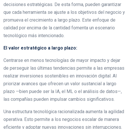
decisiones estratégicas. De esta forma, pueden garantizar
que cada herramienta se ajuste a los objetivos del negocio y
promueva el crecimiento a largo plazo. Este enfoque de
calidad por encima de la cantidad fomenta un escenario
tecnológico más intencionado.
El valor estratégico a largo plazo:
Centrarse en menos tecnologías de mayor impacto y dejar
de perseguir las últimas tendencias permite a las empresas
realizar inversiones sostenibles en innovación digital. Al
priorizar avances que ofrecen un valor sustancial a largo
plazo —bien puede ser la IA, el ML o el análisis de datos—,
las compañías pueden impulsar cambios significativos.
Una estructura tecnológica racionalizada aumenta la agilidad
operativa. Esto permite a los negocios escalar de manera
eficiente y adoptar nuevas innovaciones sin interrupciones.