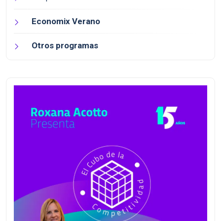
Economix Verano
Otros programas