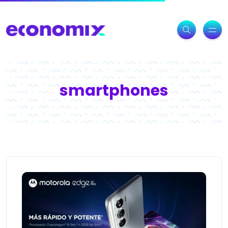
smartphones