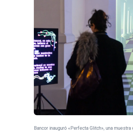
Bancor inauguró «Perfecta Glitch», una muestra de