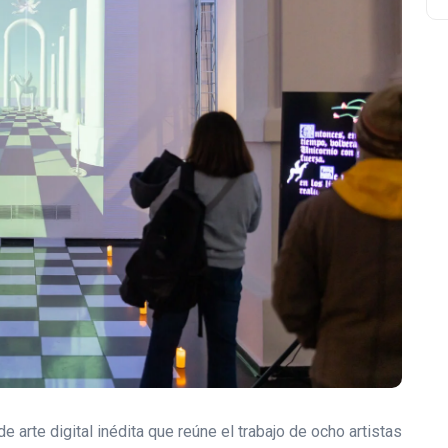
 arte digital inédita que reúne el trabajo de ocho artistas