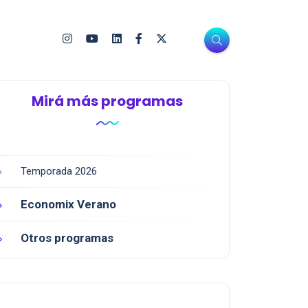
Mirá más programas
Temporada 2026
Economix Verano
Otros programas