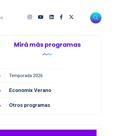
os
Mirá más programas
Temporada 2026
Economix Verano
Otros programas