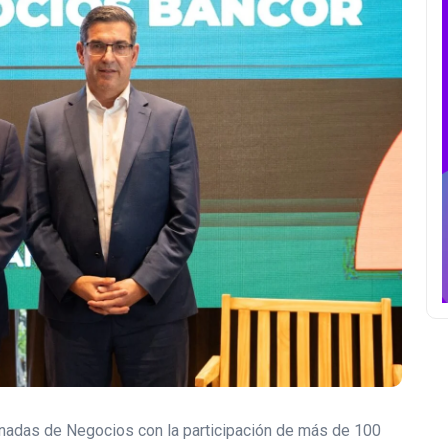
rnadas de Negocios con la participación de más de 100