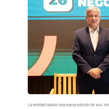
La entidad realizó una nueva edición de sus Jo