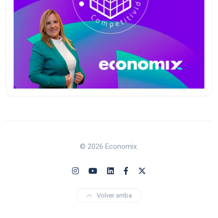
© 2026 Economix.
Volver arriba