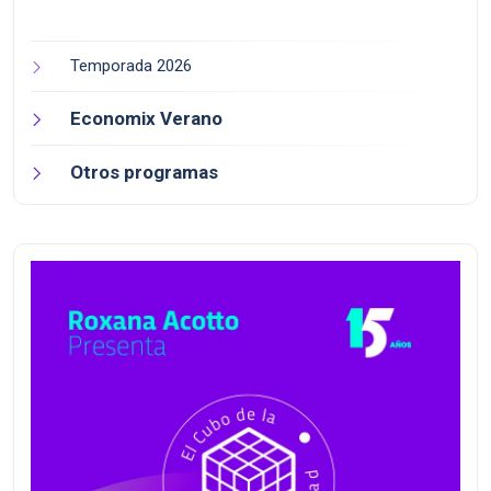
Temporada 2026
Economix Verano
Otros programas