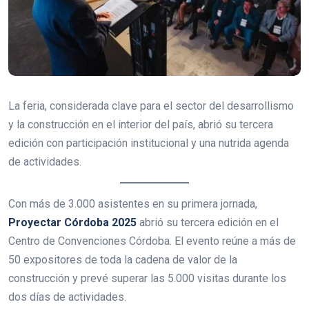
La feria, considerada clave para el sector del desarrollismo
y la construcción en el interior del país, abrió su tercera
edición con participación institucional y una nutrida agenda
de actividades.
Con más de 3.000 asistentes en su primera jornada,
Proyectar Córdoba 2025
abrió su tercera edición en el
Centro de Convenciones Córdoba. El evento reúne a más de
50 expositores de toda la cadena de valor de la
construcción y prevé superar las 5.000 visitas durante los
dos días de actividades.