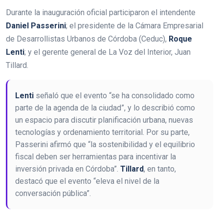
Durante la inauguración oficial participaron el intendente
Daniel Passerini
; el presidente de la Cámara Empresarial
de Desarrollistas Urbanos de Córdoba (Ceduc),
Roque
Lenti
; y el gerente general de La Voz del Interior, Juan
Tillard.
Lenti
señaló que el evento “se ha consolidado como
parte de la agenda de la ciudad”, y lo describió como
un espacio para discutir planificación urbana, nuevas
tecnologías y ordenamiento territorial. Por su parte,
Passerini afirmó que “la sostenibilidad y el equilibrio
fiscal deben ser herramientas para incentivar la
inversión privada en Córdoba”.
Tillard
, en tanto,
destacó que el evento “eleva el nivel de la
conversación pública”.