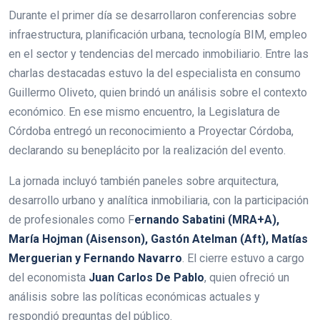
Durante el primer día se desarrollaron conferencias sobre
infraestructura, planificación urbana, tecnología BIM, empleo
en el sector y tendencias del mercado inmobiliario. Entre las
charlas destacadas estuvo la del especialista en consumo
Guillermo Oliveto, quien brindó un análisis sobre el contexto
económico. En ese mismo encuentro, la Legislatura de
Córdoba entregó un reconocimiento a Proyectar Córdoba,
declarando su beneplácito por la realización del evento.
La jornada incluyó también paneles sobre arquitectura,
desarrollo urbano y analítica inmobiliaria, con la participación
de profesionales como F
ernando Sabatini (MRA+A),
María Hojman (Aisenson), Gastón Atelman (Aft), Matías
Merguerian y Fernando Navarro
. El cierre estuvo a cargo
del economista
Juan Carlos De Pablo
, quien ofreció un
análisis sobre las políticas económicas actuales y
respondió preguntas del público.