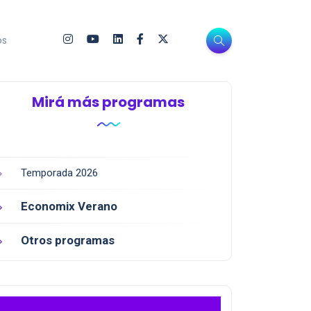
os
Mirá más programas
Temporada 2026
Economix Verano
Otros programas