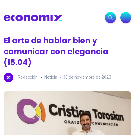
El arte de hablar bien y
comunicar con elegancia
(15.04)
Redacción
Noticia
30 de noviembre de 2023