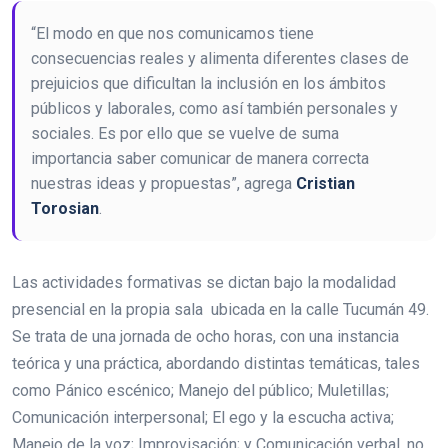
“El modo en que nos comunicamos tiene
consecuencias reales y alimenta diferentes clases de
prejuicios que dificultan la inclusión en los ámbitos
públicos y laborales, como así también personales y
sociales. Es por ello que se vuelve de suma
importancia saber comunicar de manera correcta
nuestras ideas y propuestas”, agrega
Cristian
Torosian
.
Las actividades formativas se dictan bajo la modalidad
presencial en la propia sala ubicada en la calle Tucumán 49.
Se trata de una jornada de ocho horas, con una instancia
teórica y una práctica, abordando distintas temáticas, tales
como Pánico escénico; Manejo del público; Muletillas;
Comunicación interpersonal; El ego y la escucha activa;
Manejo de la voz; Improvisación; y Comunicación verbal, no