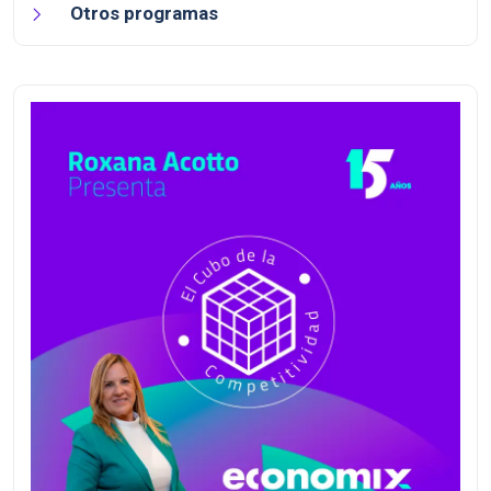
Otros programas