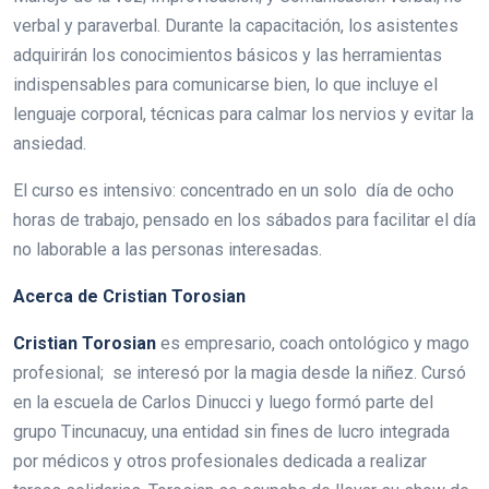
verbal y paraverbal. Durante la capacitación, los asistentes
adquirirán los conocimientos básicos y las herramientas
indispensables para comunicarse bien, lo que incluye el
lenguaje corporal, técnicas para calmar los nervios y evitar la
ansiedad.
El curso es intensivo: concentrado en un solo día de ocho
horas de trabajo, pensado en los sábados para facilitar el día
no laborable a las personas interesadas.
Acerca de Cristian Torosian
Cristian Torosian
es empresario, coach ontológico y mago
profesional; se interesó por la magia desde la niñez. Cursó
en la escuela de Carlos Dinucci y luego formó parte del
grupo Tincunacuy, una entidad sin fines de lucro integrada
por médicos y otros profesionales dedicada a realizar