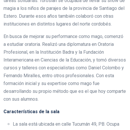
tareas solidarias. Torosian se ocupaba de llevar su show de
magia a los niños de parajes de la provincia de Santiago del
Estero. Durante esos años también colaboró con otras
instituciones en distintos lugares del norte cordobés.
En busca de mejorar su performance como mago, comenzó
a estudiar oratoria. Realizó una diplomatura en Oratoria
Profesional, en la Institución Badra y la Fundación
Interamericana en Ciencias de la Educación, y tomó diversos
cursos y talleres con especialistas como Daniel Colombo y
Fernando Miralles, entro otros profesionales. Con esta
formación inicial y su expertise como mago fue
desarrollando su propio método que es el que hoy comparte
con sus alumnos.
Características de la sala
La sala está ubicada en calle Tucumán 49, PB. Ocupa