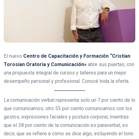
El nuevo
Centro de Capacitación y Formación “Cristian
Torosian Oratoria y Comunicación»
abre sus puertas, con
una propuesta integral de cursos y talleres para un mejor
desempeño personal y profesional. Conocé toda la oferta.
La comunicación verbal representa solo un 7 por ciento de lo
que comunicamos; otro 55 por ciento comunicamos con los
gestos, expresiones faciales y postura corporal, mientras
que el 38 por ciento de la comunicación es paraverbal, es
decir, que se refiere a cómo se dice algo, incluyendo el tono