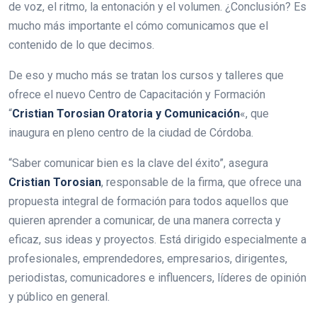
de voz, el ritmo, la entonación y el volumen. ¿Conclusión? Es
mucho más importante el cómo comunicamos que el
contenido de lo que decimos.
De eso y mucho más se tratan los cursos y talleres que
ofrece el nuevo Centro de Capacitación y Formación
“
Cristian Torosian Oratoria y Comunicación
«, que
inaugura en pleno centro de la ciudad de Córdoba.
“Saber comunicar bien es la clave del éxito”, asegura
Cristian Torosian
, responsable de la firma, que ofrece una
propuesta integral de formación para todos aquellos que
quieren aprender a comunicar, de una manera correcta y
eficaz, sus ideas y proyectos. Está dirigido especialmente a
profesionales, emprendedores, empresarios, dirigentes,
periodistas, comunicadores e influencers, líderes de opinión
y público en general.