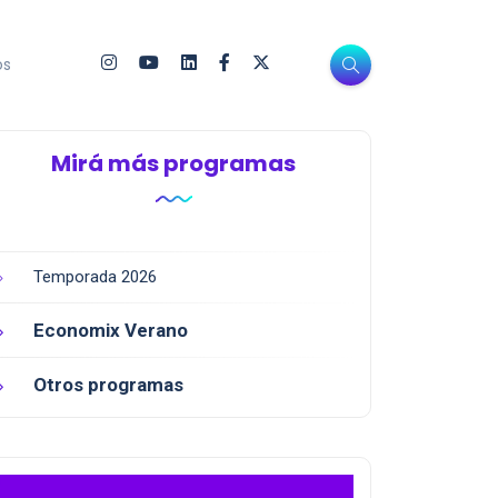
os
Mirá más programas
Temporada 2026
Economix Verano
Otros programas