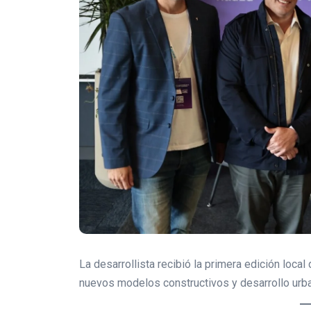
La desarrollista recibió la primera edición local
nuevos modelos constructivos y desarrollo urb