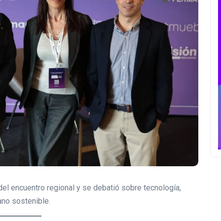
 del encuentro regional y se debatió sobre tecnología,
ano sostenible.