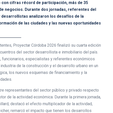
 con cifras récord de participación, más de 35
e negocios. Durante dos jornadas, referentes del
desarrollistas analizaron los desafíos de la
sformación de las ciudades y las nuevas oportunidades
tentes, Proyectar Córdoba 2026 finalizó su cuarta edición
entros del sector desarrollista e inmobiliario del país.
, funcionarios, especialistas y referentes económicos
industria de la construcción y el desarrollo urbano en un
gica, los nuevos esquemas de financiamiento y la
udades.
re representantes del sector público y privado respecto
tor de la actividad económica. Durante la primera jornada,
llard, destacó el efecto multiplicador de la actividad,
icher, remarcó el impacto que tienen los desarrollos