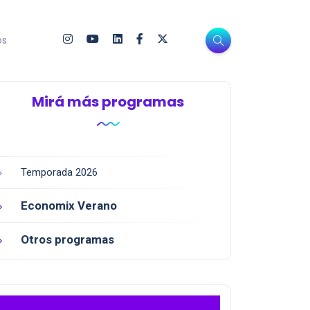
os
Mirá más programas
Temporada 2026
Economix Verano
Otros programas