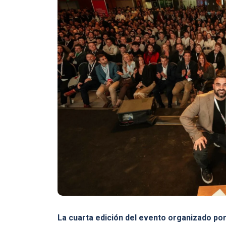
La cuarta edición del evento organizado po