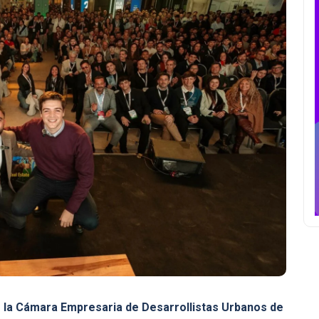
r la Cámara Empresaria de Desarrollistas Urbanos de