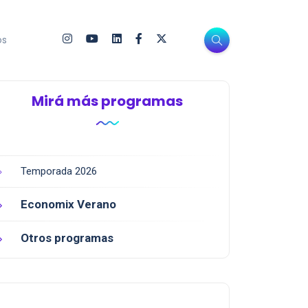
os
Mirá más programas
Temporada 2026
Economix Verano
Otros programas