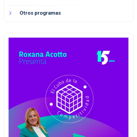
Otros programas