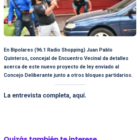
En Bipolares (96.1 Radio Shopping) Juan Pablo
Quinteros, concejal de Encuentro Vecinal da detalles
acerca de este nuevo proyecto de ley enviado al
Concejo Deliberante junto a otros bloques partidarios.
La entrevista completa, aquí.
Quizás también te interese