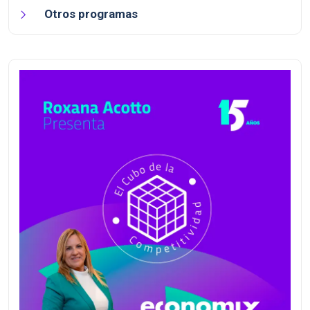
Otros programas