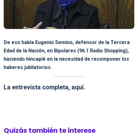
De eso habla Eugenio Semino, defensor de la Tercera
Edad de la Nación, en Bipolares (96.1 Radio Shopping),
haciendo hincapié en la necesidad de recomponer los
haberes jubilatorios.
La entrevista completa, aquí.
Quizás también te interese