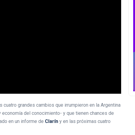
 cuatro grandes cambios que irrumpieron en la Argentina
o y economía del conocimiento- y que tienen chances de
atado en un informe de
Clarín
y en las próximas cuatro