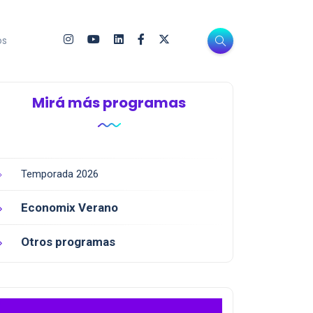
os
Mirá más programas
Temporada 2026
Economix Verano
Otros programas