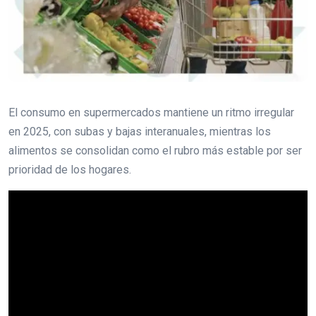
El consumo en supermercados mantiene un ritmo irregular
en 2025, con subas y bajas interanuales, mientras los
alimentos se consolidan como el rubro más estable por ser
prioridad de los hogares.