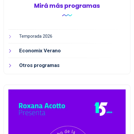
Mirá más programas
Temporada 2026
Economix Verano
Otros programas