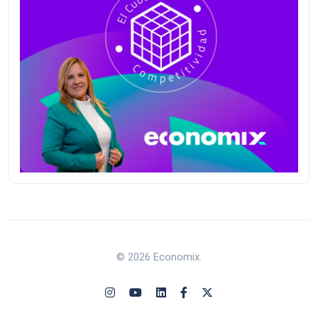
© 2026 Economix.