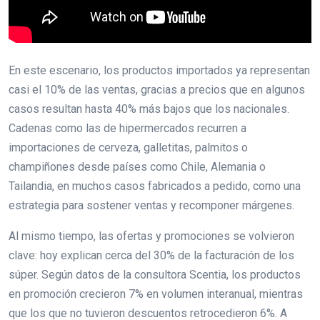
En este escenario, los productos importados ya representan
casi el 10% de las ventas, gracias a precios que en algunos
casos resultan hasta 40% más bajos que los nacionales.
Cadenas como las de hipermercados recurren a
importaciones de cerveza, galletitas, palmitos o
champiñones desde países como Chile, Alemania o
Tailandia, en muchos casos fabricados a pedido, como una
estrategia para sostener ventas y recomponer márgenes.
Al mismo tiempo, las ofertas y promociones se volvieron
clave: hoy explican cerca del 30% de la facturación de los
súper. Según datos de la consultora Scentia, los productos
en promoción crecieron 7% en volumen interanual, mientras
que los que no tuvieron descuentos retrocedieron 6%. A