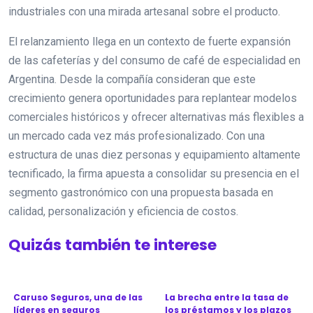
industriales con una mirada artesanal sobre el producto.
El relanzamiento llega en un contexto de fuerte expansión
de las cafeterías y del consumo de café de especialidad en
Argentina. Desde la compañía consideran que este
crecimiento genera oportunidades para replantear modelos
comerciales históricos y ofrecer alternativas más flexibles a
un mercado cada vez más profesionalizado. Con una
estructura de unas diez personas y equipamiento altamente
tecnificado, la firma apuesta a consolidar su presencia en el
segmento gastronómico con una propuesta basada en
calidad, personalización y eficiencia de costos.
Quizás también te interese
Caruso Seguros, una de las
La brecha entre la tasa de
líderes en seguros
los préstamos y los plazos