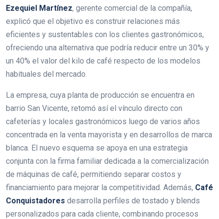
Ezequiel Martínez
, gerente comercial de la compañía,
explicó que el objetivo es construir relaciones más
eficientes y sustentables con los clientes gastronómicos,
ofreciendo una alternativa que podría reducir entre un 30% y
un 40% el valor del kilo de café respecto de los modelos
habituales del mercado.
La empresa, cuya planta de producción se encuentra en
barrio San Vicente, retomó así el vínculo directo con
cafeterías y locales gastronómicos luego de varios años
concentrada en la venta mayorista y en desarrollos de marca
blanca. El nuevo esquema se apoya en una estrategia
conjunta con la firma familiar dedicada a la comercialización
de máquinas de café, permitiendo separar costos y
financiamiento para mejorar la competitividad. Además,
Café
Conquistadores
desarrolla perfiles de tostado y blends
personalizados para cada cliente, combinando procesos