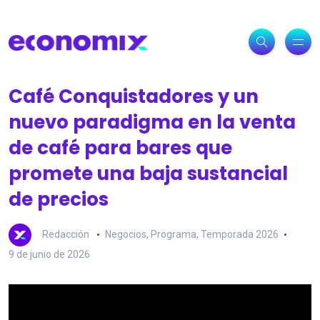
Café Conquistadores y un
nuevo paradigma en la venta
de café para bares que
promete una baja sustancial
de precios
Redacción
Negocios
,
Programa
,
Temporada 2026
9 de junio de 2026