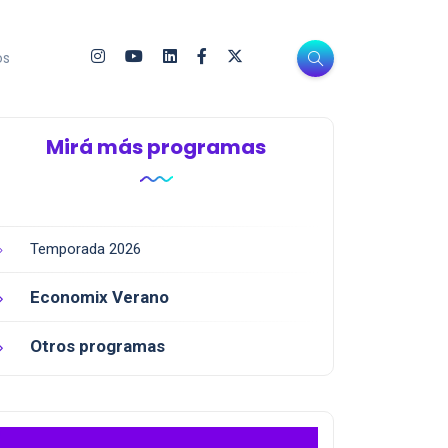
os
Mirá más programas
Temporada 2026
Economix Verano
Otros programas