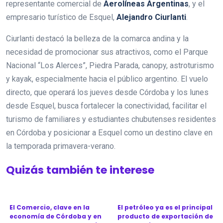
representante comercial de
Aerolíneas Argentinas
, y el
empresario turístico de Esquel,
Alejandro
Ciurlanti
.
Ciurlanti destacó la belleza de la comarca andina y la
necesidad de promocionar sus atractivos, como el Parque
Nacional “Los Alerces”, Piedra Parada, canopy, astroturismo
y kayak, especialmente hacia el público argentino. El vuelo
directo, que operará los jueves desde Córdoba y los lunes
desde Esquel, busca fortalecer la conectividad, facilitar el
turismo de familiares y estudiantes chubutenses residentes
en Córdoba y posicionar a Esquel como un destino clave en
la temporada primavera-verano.
Quizás también te interese
El Comercio, clave en la
El petróleo ya es el principal
economía de Córdoba y en
producto de exportación de