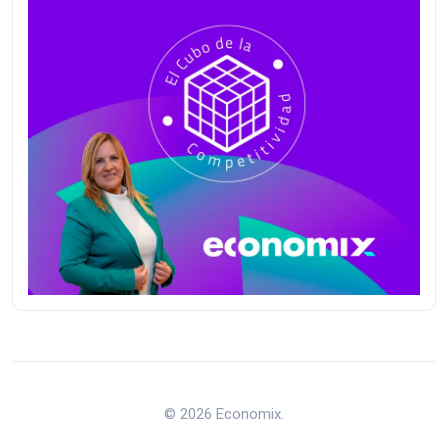
© 2026 Economix.