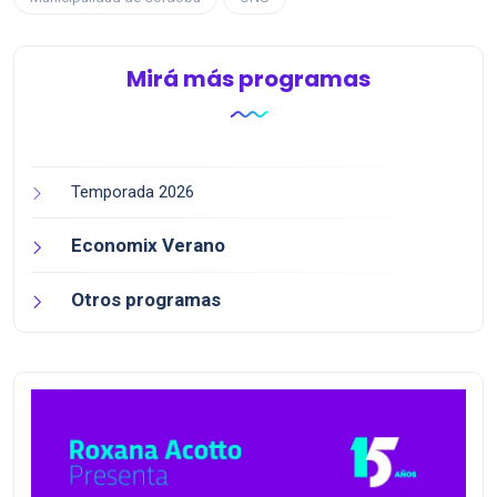
Mirá más programas
Temporada 2026
Economix Verano
Otros programas