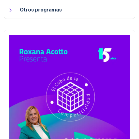
Otros programas