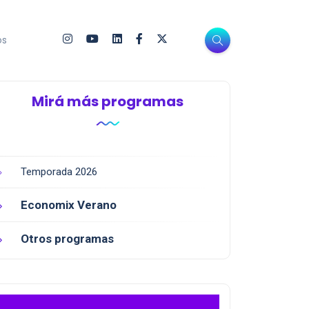
os
Mirá más programas
Temporada 2026
Economix Verano
Otros programas