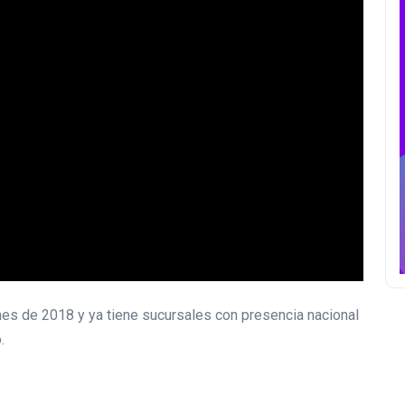
es de 2018 y ya tiene sucursales con presencia nacional
.