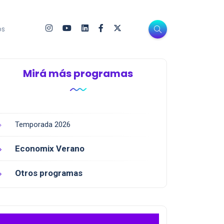
os
Mirá más programas
Temporada 2026
Economix Verano
Otros programas