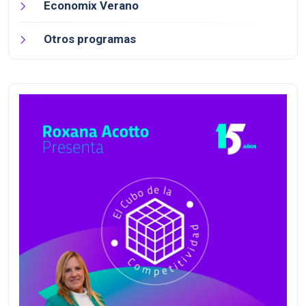
Economix Verano
Otros programas