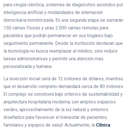
para cirugía robótica, sistemas de diagnóstico asistidos por
inteligencia artificial y modalidades de internación
domiciliaria monitorizada. En una segunda etapa se sumarán
150 camas físicas y unas 2.000 camas remotas para
pacientes que podrán permanecer en sus hogares bajo
seguimiento permanente. Desde la institución destacan que
la tecnología no busca reemplazar al médico, sino reducir
tareas administrativas y permitir una atención más
personalizada y humana.
La inversión inicial será de 12 millones de dólares, mientras
que el desarrollo completo demandará cerca de 80 millones.
El complejo se construirá bajo criterios de sustentabilidad y
arquitectura hospitalaria moderna, con amplios espacios
verdes, aprovechamiento de la luz natural y entornos
diseñados para favorecer el bienestar de pacientes,
familiares y equipos de salud. Actualmente, la
Clínica