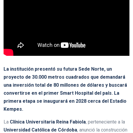
La institución presentó su futura Sede Norte, un
proyecto de 30.000 metros cuadrados que demandará
una inversión total de 80 millones de dólares y buscará
convertirse en el primer Smart Hospital del país. La
primera etapa se inaugurará en 2028 cerca del Estadio
Kempes.
La
Clínica Universitaria Reina Fabiola
, perteneciente a la
Universidad Católica de Córdoba
, anunció la construcción