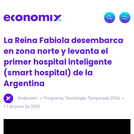
La Reina Fabiola desembarca
en zona norte y levanta el
primer hospital inteligente
(smart hospital) de la
Argentina
Redacción
Programa
,
Tecnología
,
Temporada 2026
11 de junio de 2026