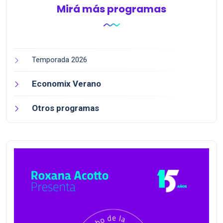
Mirá más programas
Temporada 2026
Economix Verano
Otros programas