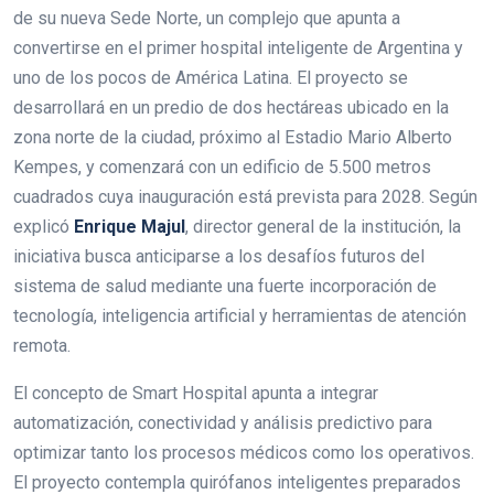
de su nueva Sede Norte, un complejo que apunta a
convertirse en el primer hospital inteligente de Argentina y
uno de los pocos de América Latina. El proyecto se
desarrollará en un predio de dos hectáreas ubicado en la
zona norte de la ciudad, próximo al Estadio Mario Alberto
Kempes, y comenzará con un edificio de 5.500 metros
cuadrados cuya inauguración está prevista para 2028. Según
explicó
Enrique Majul
, director general de la institución, la
iniciativa busca anticiparse a los desafíos futuros del
sistema de salud mediante una fuerte incorporación de
tecnología, inteligencia artificial y herramientas de atención
remota.
El concepto de Smart Hospital apunta a integrar
automatización, conectividad y análisis predictivo para
optimizar tanto los procesos médicos como los operativos.
El proyecto contempla quirófanos inteligentes preparados