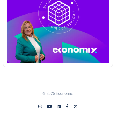
© 2026 Economix.