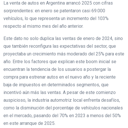
La venta de autos en Argentina arrancó 2025 con cifras
sorprendentes: en enero se patentaron casi 69.000
vehículos, lo que representa un incremento del 103%
respecto al mismo mes del año anterior.
Este dato no solo duplica las ventas de enero de 2024, sino
que también reconfigura las expectativas del sector, que
proyectaba un crecimiento más moderado del 25% para este
año. Entre los factores que explican este boom inicial se
encuentran la tendencia de los usuarios a postergar la
compra para estrenar autos en el nuevo año y la reciente
baja de impuestos en determinados segmentos, que
incentivó aún más las ventas. A pesar de este comienzo
auspicioso, la industria automotriz local enfrenta desafíos,
como la disminución del porcentaje de vehículos nacionales
en el mercado, pasando del 70% en 2023 a menos del 50%
en este arranque de 2025.