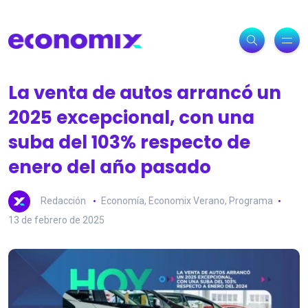
La venta de autos arrancó un
2025 excepcional, con una
suba del 103% respecto de
enero del año pasado
Redacción
Economía
,
Economix Verano
,
Programa
13 de febrero de 2025