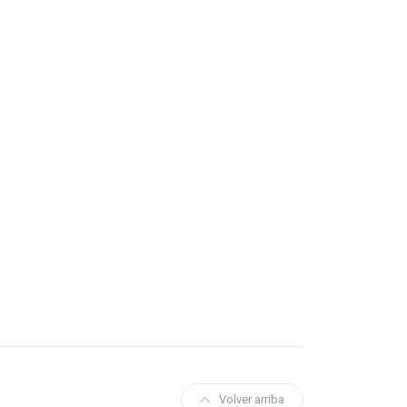
Volver arriba