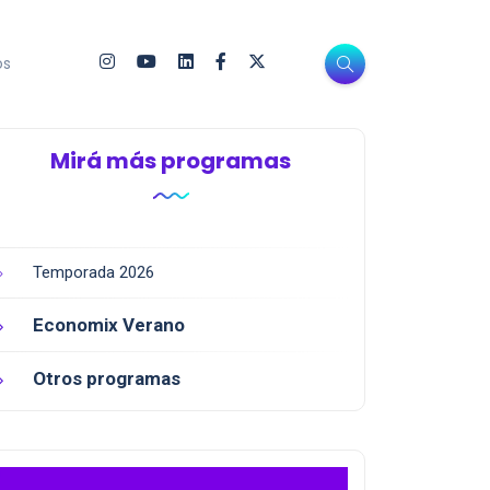
os
Mirá más programas
Temporada 2026
Economix Verano
Otros programas