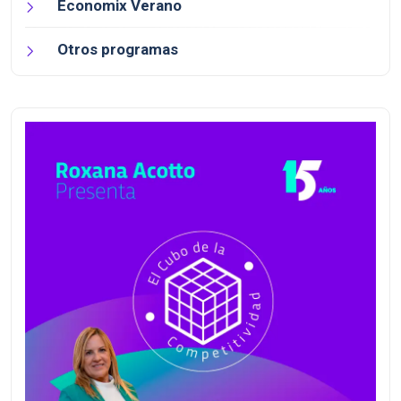
Economix Verano
Otros programas