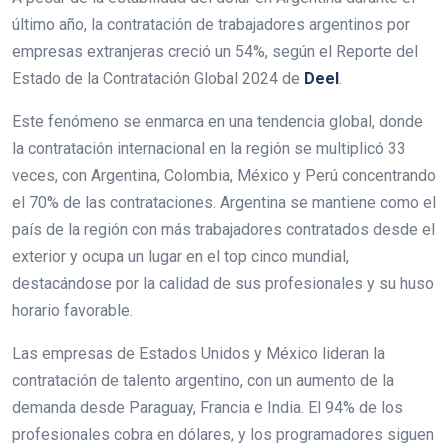
último año, la contratación de trabajadores argentinos por
empresas extranjeras creció un 54%, según el Reporte del
Estado de la Contratación Global 2024 de
Deel
.
Este fenómeno se enmarca en una tendencia global, donde
la contratación internacional en la región se multiplicó 33
veces, con Argentina, Colombia, México y Perú concentrando
el 70% de las contrataciones. Argentina se mantiene como el
país de la región con más trabajadores contratados desde el
exterior y ocupa un lugar en el top cinco mundial,
destacándose por la calidad de sus profesionales y su huso
horario favorable.
Las empresas de Estados Unidos y México lideran la
contratación de talento argentino, con un aumento de la
demanda desde Paraguay, Francia e India. El 94% de los
profesionales cobra en dólares, y los programadores siguen