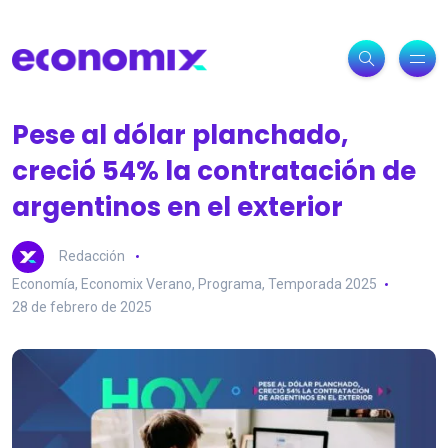
Pese al dólar planchado,
creció 54% la contratación de
argentinos en el exterior
Redacción
Economía
,
Economix Verano
,
Programa
,
Temporada 2025
28 de febrero de 2025