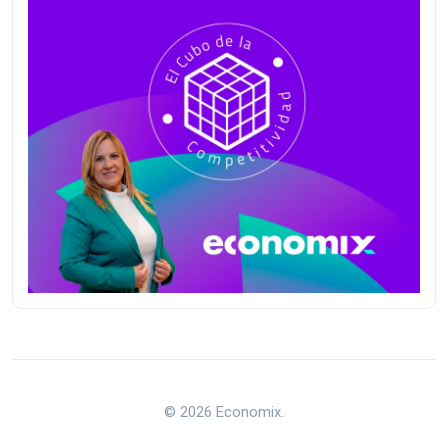
© 2026 Economix.