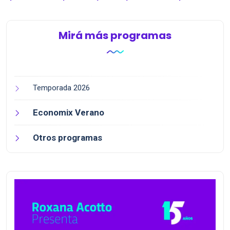
l...
Mirá más programas
Temporada 2026
Economix Verano
Otros programas