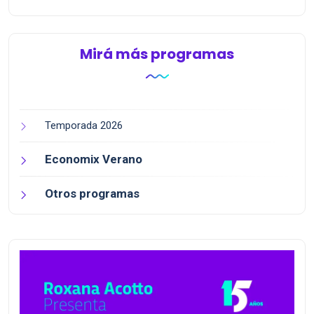
Mirá más programas
Temporada 2026
Economix Verano
Otros programas