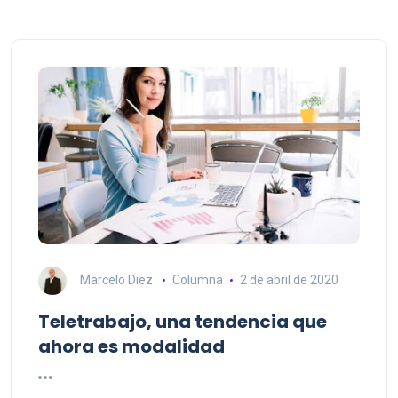
Marcelo Diez
Columna
2 de abril de 2020
Teletrabajo, una tendencia que
ahora es modalidad