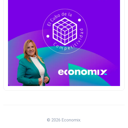
© 2026 Economix.