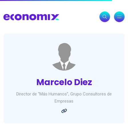
Marcelo Diez
Director de “Más Humanos”, Grupo Consultores de
Empresas