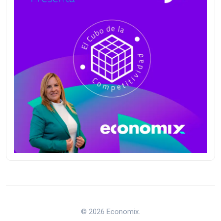
© 2026 Economix.