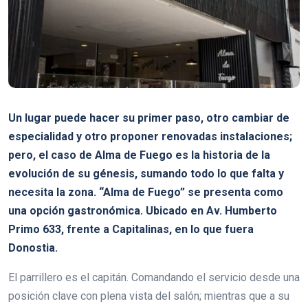
Un lugar puede hacer su primer paso, otro cambiar de
especialidad y otro proponer renovadas instalaciones;
pero, el caso de Alma de Fuego es la historia de la
evolución de su génesis, sumando todo lo que falta y
necesita la zona. “Alma de Fuego” se presenta como
una opción gastronómica. Ubicado en Av. Humberto
Primo 633, frente a Capitalinas, en lo que fuera
Donostia.
El parrillero es el capitán. Comandando el servicio desde una
posición clave con plena vista del salón; mientras que a su