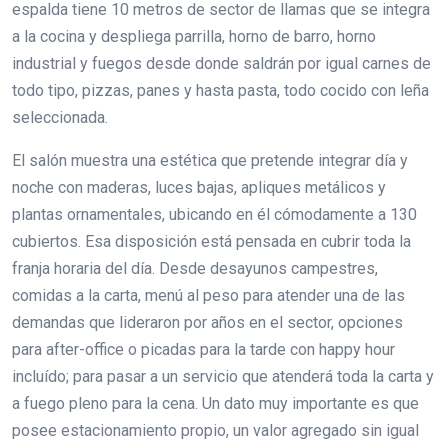
espalda tiene 10 metros de sector de llamas que se integra
a la cocina y despliega parrilla, horno de barro, horno
industrial y fuegos desde donde saldrán por igual carnes de
todo tipo, pizzas, panes y hasta pasta, todo cocido con leña
seleccionada.
El salón muestra una estética que pretende integrar día y
noche con maderas, luces bajas, apliques metálicos y
plantas ornamentales, ubicando en él cómodamente a 130
cubiertos. Esa disposición está pensada en cubrir toda la
franja horaria del día. Desde desayunos campestres,
comidas a la carta, menú al peso para atender una de las
demandas que lideraron por años en el sector, opciones
para after-office o picadas para la tarde con happy hour
incluído; para pasar a un servicio que atenderá toda la carta y
a fuego pleno para la cena. Un dato muy importante es que
posee estacionamiento propio, un valor agregado sin igual