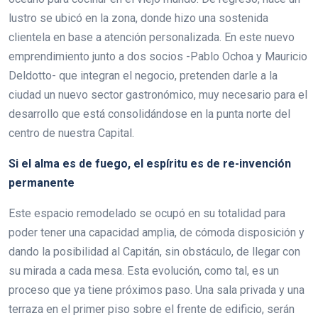
lustro se ubicó en la zona, donde hizo una sostenida
clientela en base a atención personalizada. En este nuevo
emprendimiento junto a dos socios -Pablo Ochoa y Mauricio
Deldotto- que integran el negocio, pretenden darle a la
ciudad un nuevo sector gastronómico, muy necesario para el
desarrollo que está consolidándose en la punta norte del
centro de nuestra Capital.
Si el alma es de fuego, el espíritu es de re-invención
permanente
Este espacio remodelado se ocupó en su totalidad para
poder tener una capacidad amplia, de cómoda disposición y
dando la posibilidad al Capitán, sin obstáculo, de llegar con
su mirada a cada mesa. Esta evolución, como tal, es un
proceso que ya tiene próximos paso. Una sala privada y una
terraza en el primer piso sobre el frente de edificio, serán