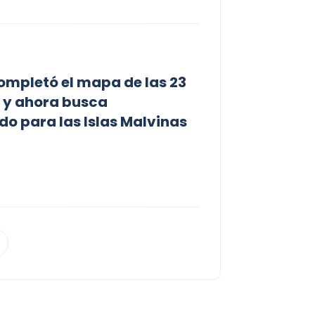
mpletó el mapa de las 23
 y ahora busca
do para las Islas Malvinas