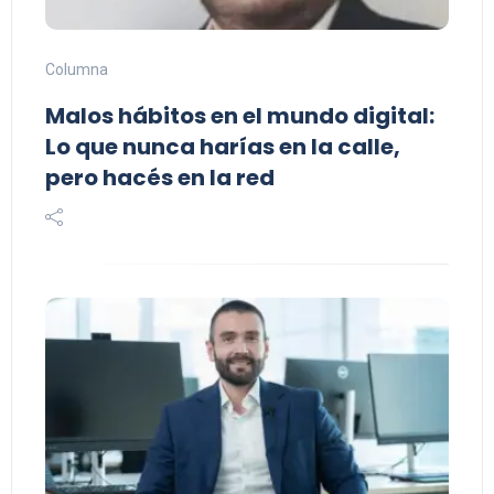
Columna
Malos hábitos en el mundo digital:
Lo que nunca harías en la calle,
pero hacés en la red