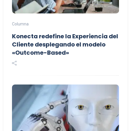
Columna
Konecta redefine la Experiencia del
Cliente desplegando el modelo
«Outcome-Based»