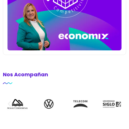
Nos Acompañan