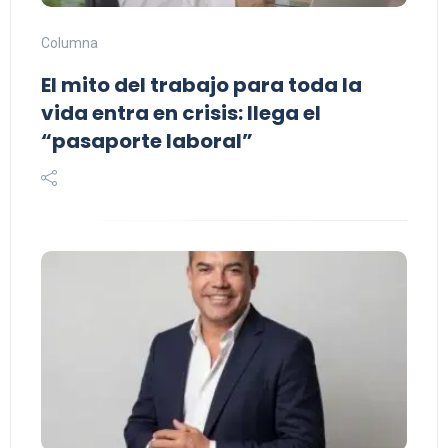
Columna
El mito del trabajo para toda la
vida entra en crisis: llega el
“pasaporte laboral”