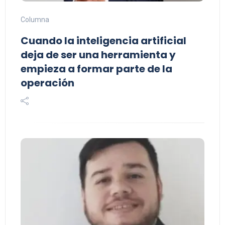
Columna
Cuando la inteligencia artificial
deja de ser una herramienta y
empieza a formar parte de la
operación