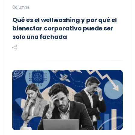
Columna
Qué es el wellwashing y por qué el
bienestar corporativo puede ser
solo una fachada