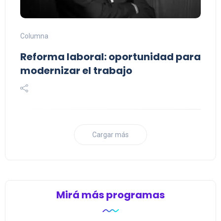
Columna
Reforma laboral: oportunidad para
modernizar el trabajo
Cargar más
Mirá más programas