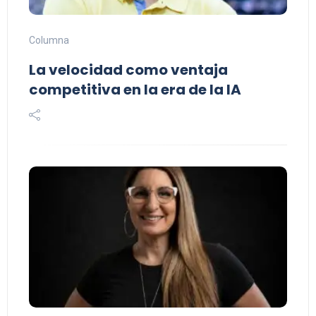
Columna
La velocidad como ventaja
competitiva en la era de la IA