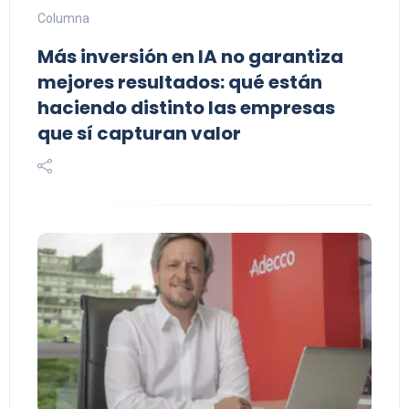
Columna
Más inversión en IA no garantiza
mejores resultados: qué están
haciendo distinto las empresas
que sí capturan valor