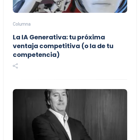
Columna
La IA Generativa: tu próxima
ventaja competitiva (o la de tu
competencia)