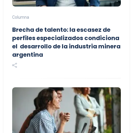
Columna
Brecha de talento: la escasez de
perfiles especializados condiciona
el desarrollo de la industria minera
argentina