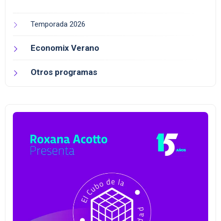
Temporada 2026
Economix Verano
Otros programas