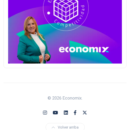
© 2026 Economix.
Volver arriba