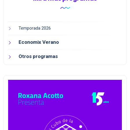
Temporada 2026
Economix Verano
Otros programas