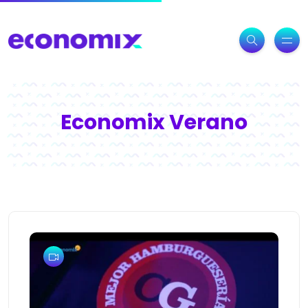
Economix Verano