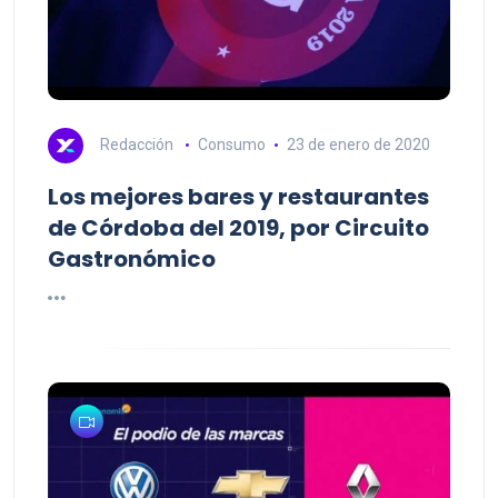
Redacción
Consumo
23 de enero de 2020
Los mejores bares y restaurantes
de Córdoba del 2019, por Circuito
Gastronómico