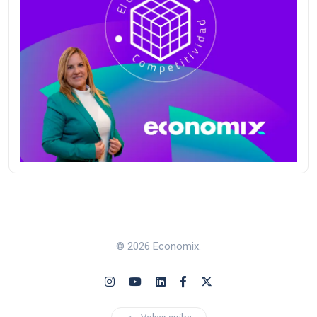
© 2026 Economix.