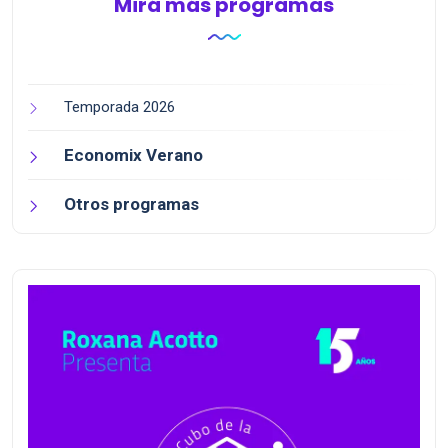
Mirá más programas
Temporada 2026
Economix Verano
Otros programas