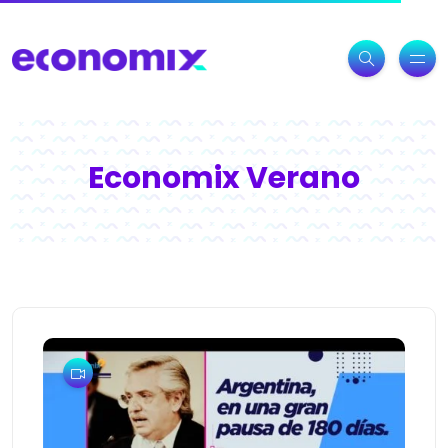
Economix Verano