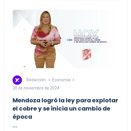
Redacción
Economía
20 de noviembre de 2024
Mendoza logró la ley para explotar
el cobre y se inicia un cambio de
época