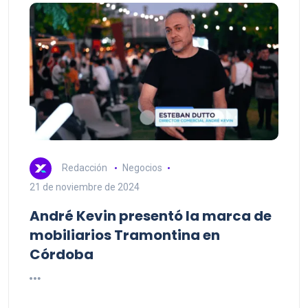
Redacción
Negocios
21 de noviembre de 2024
André Kevin presentó la marca de
mobiliarios Tramontina en
Córdoba