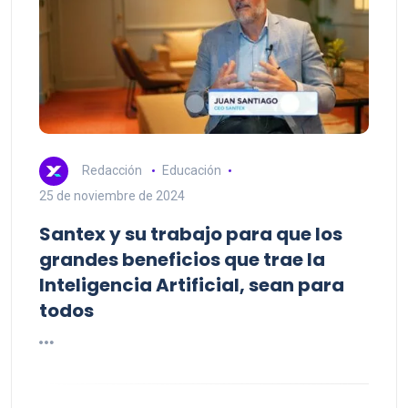
Redacción
Educación
25 de noviembre de 2024
Santex y su trabajo para que los
grandes beneficios que trae la
Inteligencia Artificial, sean para
todos