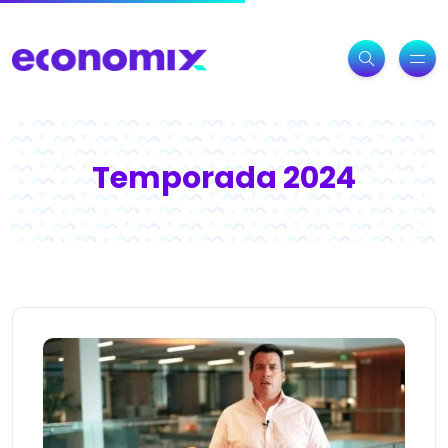
Temporada 2024