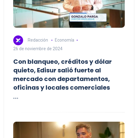
Redacción
Economía
26 de noviembre de 2024
Con blanqueo, créditos y dólar
quieto, Edisur salió fuerte al
mercado con departamentos,
oficinas y locales comerciales