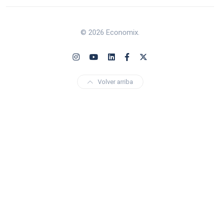
© 2026 Economix.
Volver arriba