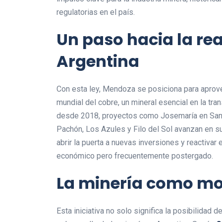
regulatorias en el país.
Un paso hacia la re
Argentina
Con esta ley, Mendoza se posiciona para aprove
mundial del cobre, un mineral esencial en la tr
desde 2018, proyectos como Josemaría en San J
Pachón, Los Azules y Filo del Sol avanzan en 
abrir la puerta a nuevas inversiones y reactivar e
económico pero frecuentemente postergado.
La minería como mo
Esta iniciativa no solo significa la posibilidad