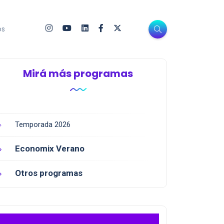
os
Mirá más programas
Temporada 2026
Economix Verano
Otros programas