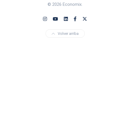
© 2026 Economix.
Volver arriba