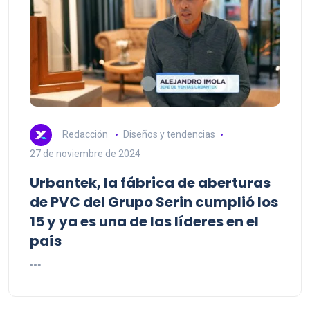
Redacción
Diseños y tendencias
27 de noviembre de 2024
Urbantek, la fábrica de aberturas
de PVC del Grupo Serin cumplió los
15 y ya es una de las líderes en el
país