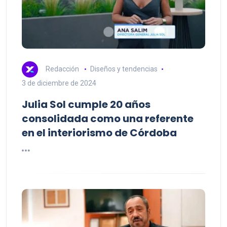
Redacción
Diseños y tendencias
3 de diciembre de 2024
Julia Sol cumple 20 años
consolidada como una referente
en el interiorismo de Córdoba