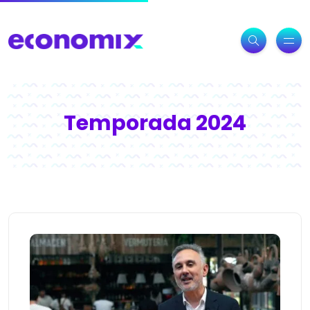
Temporada 2024