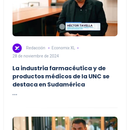
Redacción
Economix XL
28 de noviembre de 2024
La industria farmacéutica y de
productos médicos de la UNC se
destaca en Sudamérica