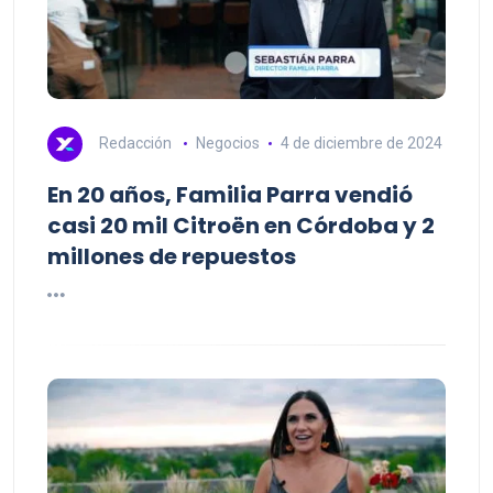
Redacción
Negocios
4 de diciembre de 2024
En 20 años, Familia Parra vendió
casi 20 mil Citroën en Córdoba y 2
millones de repuestos