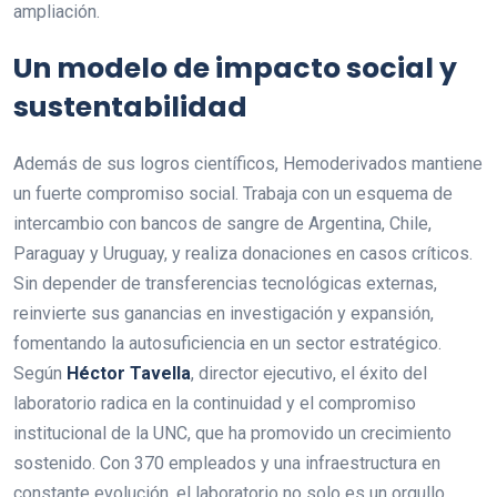
ampliación.
Un modelo de impacto social y
sustentabilidad
Además de sus logros científicos, Hemoderivados mantiene
un fuerte compromiso social. Trabaja con un esquema de
intercambio con bancos de sangre de Argentina, Chile,
Paraguay y Uruguay, y realiza donaciones en casos críticos.
Sin depender de transferencias tecnológicas externas,
reinvierte sus ganancias en investigación y expansión,
fomentando la autosuficiencia en un sector estratégico.
Según
Héctor Tavella
, director ejecutivo, el éxito del
laboratorio radica en la continuidad y el compromiso
institucional de la UNC, que ha promovido un crecimiento
sostenido. Con 370 empleados y una infraestructura en
constante evolución, el laboratorio no solo es un orgullo