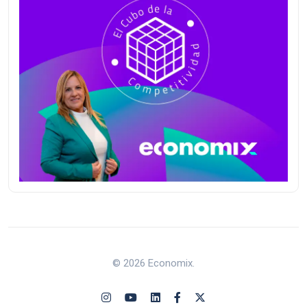
© 2026 Economix.