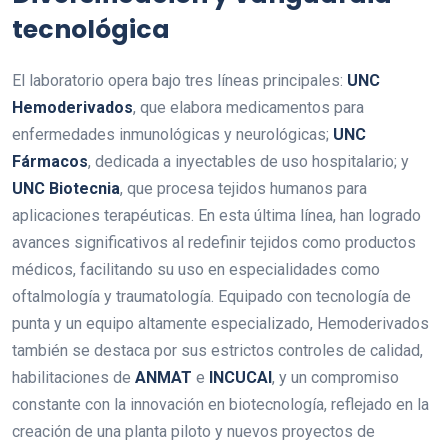
tecnológica
El laboratorio opera bajo tres líneas principales:
UNC
Hemoderivados
, que elabora medicamentos para
enfermedades inmunológicas y neurológicas;
UNC
Fármacos
, dedicada a inyectables de uso hospitalario; y
UNC
Biotecnia
, que procesa tejidos humanos para
aplicaciones terapéuticas. En esta última línea, han logrado
avances significativos al redefinir tejidos como productos
médicos, facilitando su uso en especialidades como
oftalmología y traumatología. Equipado con tecnología de
punta y un equipo altamente especializado, Hemoderivados
también se destaca por sus estrictos controles de calidad,
habilitaciones de
ANMAT
e
INCUCAI
, y un compromiso
constante con la innovación en biotecnología, reflejado en la
creación de una planta piloto y nuevos proyectos de