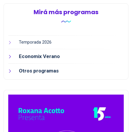
Mirá más programas
Temporada 2026
Economix Verano
Otros programas