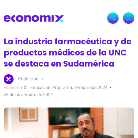
La industria farmacéutica y de
productos médicos de la UNC
se destaca en Sudamérica
Redacción
Economix XL
,
Educación
,
Programa
,
Temporada 2024
28 de noviembre de 2024