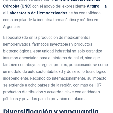
Córdoba
(
UNC
) con el apoyo del expresidente
Arturo Illia
,
el
Laboratorio de Hemoderivados
se ha consolidado
como un pilar de la industria farmacéutica y médica en
Argentina.
Especializado en la producción de medicamentos
hemoderivados, fármacos inyectables y productos
biotecnológicos, esta unidad industrial no solo garantiza
insumos esenciales para el sistema de salud, sino que
también contribuye a regular precios, posicionándose como
un modelo de autosustentabilidad y desarrollo tecnológico
independiente. Reconocido internacionalmente, su impacto
se extiende a ocho países de la región, con más de 107
productos distribuidos y acuerdos clave con entidades
públicas y privadas para la provisión de plasma.
Diversificación y vanguardia