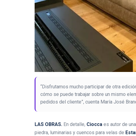
“Disfrutamos mucho participar de otra edici
cómo se puede trabajar sobre un mismo elem
pedidos del cliente”, cuenta María José Bran
LAS OBRAS.
En detalle,
Ciocca
es autor de una
piedra, luminarias y cuencos para velas de
Esta