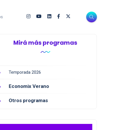
os
Mirá más programas
Temporada 2026
Economix Verano
Otros programas