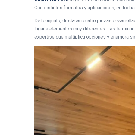
Con distintos formatos y aplicaciones, en todas 
Del conjunto, destacan cuatro piezas desarrollad
lugar a elementos muy diferentes. Las terminac
expertise que multiplica opciones y enamora si