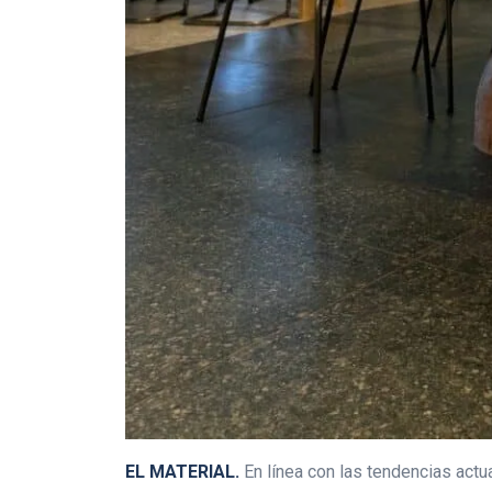
EL MATERIAL.
En línea con las tendencias actu