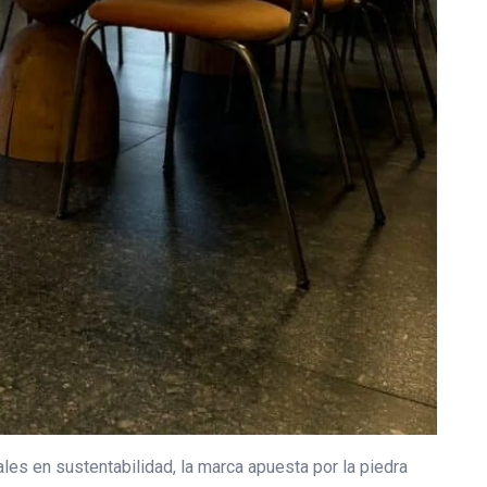
ales en sustentabilidad, la marca apuesta por la piedra